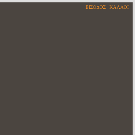
ΕΙΣΟΔΟΣ
ΚΑΛΑΘΙ