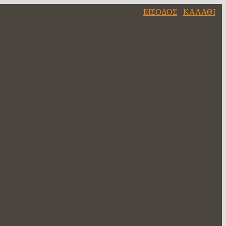
ΕΙΣΟΔΟΣ
ΚΑΛΑΘΙ