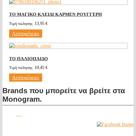
ΤΟ ΜΑΓΙΚΟ ΚΛΕΙΔΙ ΚΑΡΜΕΝ ΡΟΥΓΓΕΡΗ
Τιμή πώλησης
13,95 €
Λεπτομέρειες
ΤΟ ΠΑΛΙΟΠΑΙΔΟ
Τιμή πώλησης
10,45 €
Λεπτομέρειες
Brands που μπορείτε να βρείτε στα
Monogram.