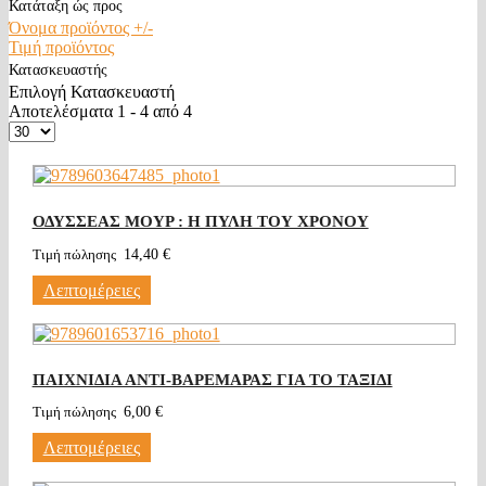
Κατάταξη ώς προς
Όνομα προϊόντος +/-
Τιμή προϊόντος
Κατασκευαστής
Επιλογή Κατασκευαστή
Αποτελέσματα 1 - 4 από 4
ΟΔΥΣΣΕΑΣ ΜΟΥΡ : Η ΠΥΛΗ ΤΟΥ ΧΡΟΝΟΥ
Τιμή πώλησης
14,40 €
Λεπτομέρειες
ΠΑΙΧΝΙΔΙΑ ΑΝΤΙ-ΒΑΡΕΜΑΡΑΣ ΓΙΑ ΤΟ ΤΑΞΙΔΙ
Τιμή πώλησης
6,00 €
Λεπτομέρειες