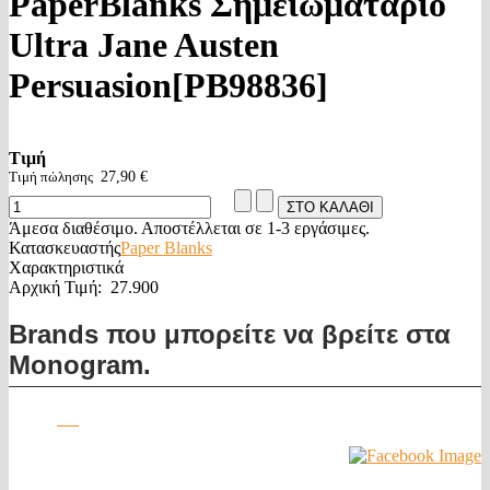
PaperBlanks Σημειωματάριο
Ultra Jane Austen
Persuasion[PB98836]
Τιμή
Τιμή πώλησης
27,90 €
Άμεσα διαθέσιμο. Αποστέλλεται σε 1-3 εργάσιμες.
Κατασκευαστής
Paper Blanks
Χαρακτηριστικά
Αρχική Τιμή:
27.900
Brands που μπορείτε να βρείτε στα
Monogram.